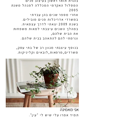
בוגרת תואר ראשון בעיצוב פנים
המסלול האקדמי המכללה למנהל משנת
2005
אחרי מספר שנים בהן עבדתי
במשרדי אדריכלות פנים מובילים.
בשנת 2009 יצאתי לדרך עצמאית.
​במהלך השנים עיצבתי למאות משפחות
את הבית שלהם,
וגרמתי להם להתאהב בבית שלהם.
בנוסף עיצבתי מגוון רב של בתי עסק,
משרדים,מרפאות,לובאים וקליניקות.
אני מאמינה
תמיד אמרו עלי שיש לי "עין".